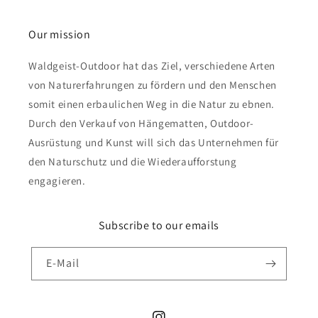
Our mission
Waldgeist-Outdoor hat das Ziel, verschiedene Arten
von Naturerfahrungen zu fördern und den Menschen
somit einen erbaulichen Weg in die Natur zu ebnen.
Durch den Verkauf von Hängematten, Outdoor-
Ausrüstung und Kunst will sich das Unternehmen für
den Naturschutz und die Wiederaufforstung
engagieren.
Subscribe to our emails
E-Mail