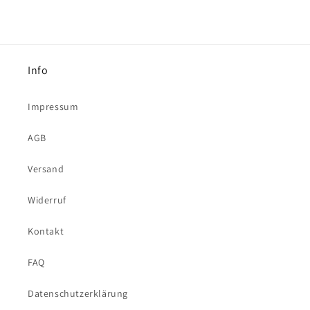
Info
Impressum
AGB
Versand
Widerruf
Kontakt
FAQ
Datenschutzerklärung