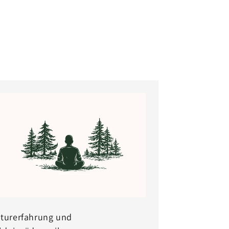
turerfahrung und