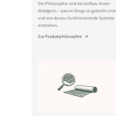
Die Philosophie und der Aufbau hinter
Waldgeist – warum Dinge so gedacht sind
und wie daraus funktionierende Systeme
entstehen.
Zur Produkphilosophie