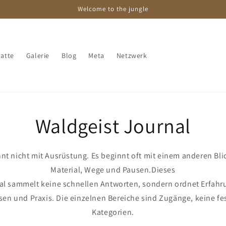
Welcome to the jungle
atte
Galerie
Blog
Meta
Netzwerk
Waldgeist Journal
nt nicht mit Ausrüstung. Es beginnt oft mit einem anderen Blic
Material, Wege und Pausen.Dieses
al sammelt keine schnellen Antworten, sondern ordnet Erfahr
sen und Praxis. Die einzelnen Bereiche sind Zugänge, keine fe
Kategorien.