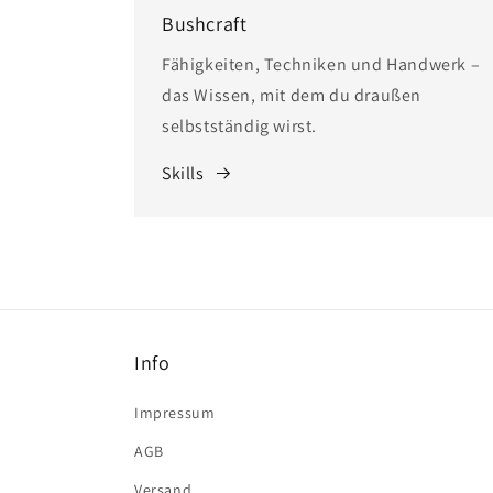
Bushcraft
Fähigkeiten, Techniken und Handwerk –
das Wissen, mit dem du draußen
selbstständig wirst.
Skills
Info
Impressum
AGB
Versand