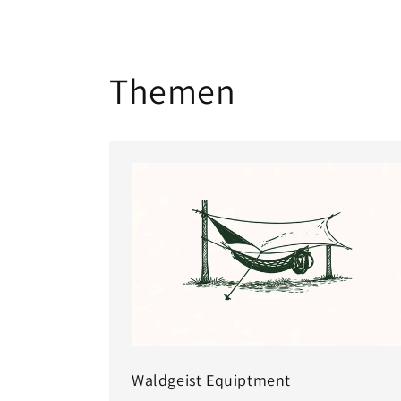
Themen
Waldgeist Equiptment