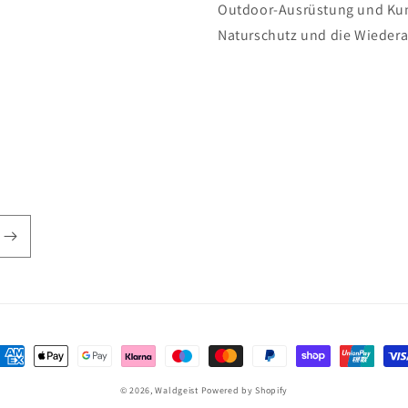
Outdoor-Ausrüstung und Kuns
Naturschutz und die Wiedera
ahlungsmethoden
© 2026,
Waldgeist
Powered by Shopify