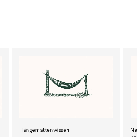
Hängemattenwissen
Na