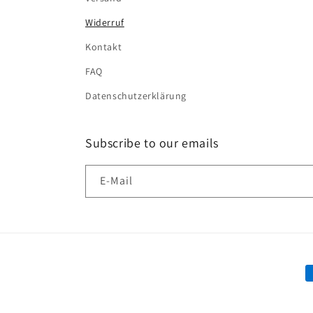
Widerruf
Kontakt
FAQ
Datenschutzerklärung
Subscribe to our emails
E-Mail
Z