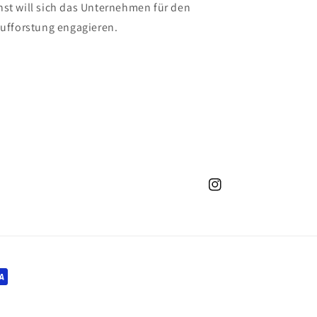
t will sich das Unternehmen für den
ufforstung engagieren.
Instagram